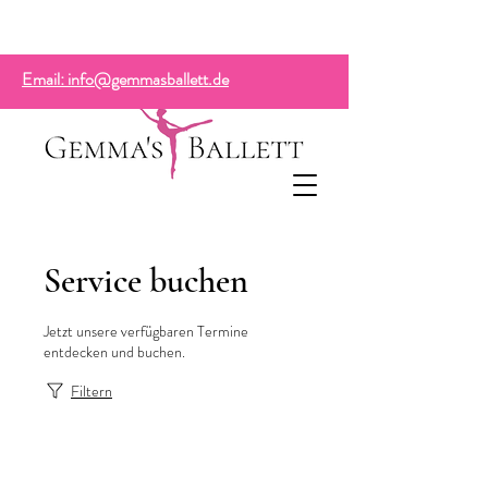
Email: info@gemmasballett.de
Service buchen
Jetzt unsere verfügbaren Termine
entdecken und buchen.
Filtern