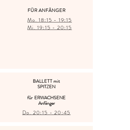
FÜR ANFÄNGER
Mo. 18:15 - 19:15
Mi. 19:15 - 20:15
BAL
L
ETT mit
SPITZEN
für ERWACHSENE
Anfänger
Do. 20:15 - 20:45