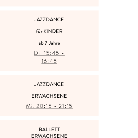
JAZZDANCE
für KINDER
ab 7 Jahre
Di. 15:45 -
16:45
JAZZDANCE
ERWACHSENE
Mi. 20:15 - 21:15
BALLETT
ERWACHSENE