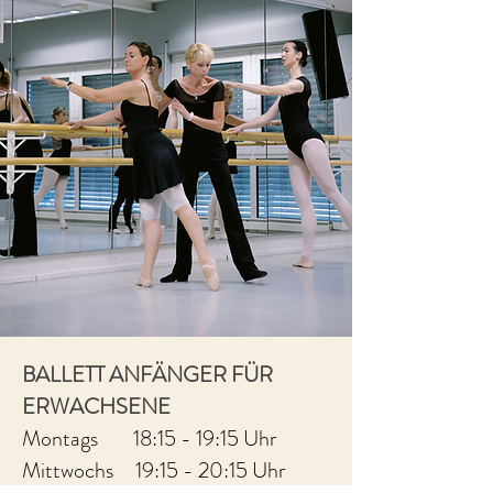
BALLETT ANFÄNGER FÜR
ERWACHSENE
Montags 18:15 - 19:15 Uhr
Mittwochs 19:15 - 20:15 Uhr