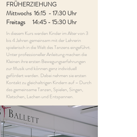
FRÜHERZIEHUNG
Mittwochs
16:15 - 17:30 Uhr
Freitags 14:45 - 15:30 Uhr
In diesem Kurs werden Kinder im Alter von 3
bis 4 Jahren gemeinsam mit der Lehrerin
spielerisch in die Welt des Tanzens eingeführt.
Unter professioneller Anleitung machen die
Kleinen ihre ersten Bewegungserfahrungen
zur Musik und können ganz individuell
gefördert werden. Dabei nehmen sie ersten
Kontakt zu gleichaltrigen Kindern auf – Durch
das gemeinsame Tanzen, Spielen, Singen,
Klatschen, Lachen und Entspannen.