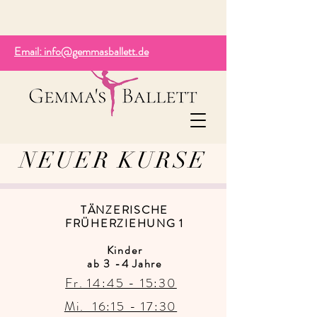
Email: info@gemmasballett.de
NEUER KURSE
TÄNZERISCHE
FRÜHERZIEHUNG 1
Kinder
ab 3 -4 Jahre
Fr. 14:45 - 15:30
Mi. 16:15 - 17:30